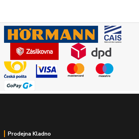
Prodejna Kladno