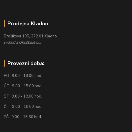
Prodejna Kladno
Brožíkova 195, 272 01 Kladno
(vchod z Uhošťské ul.)
Provozní doba:
PO 9.00 - 18.00 hod.
ÚT 9.00 - 15.00 hod.
ST 9.00 - 18.00 hod.
ČT 9.00 - 18.00 hod.
PÁ 9.00 - 15.30 hod.