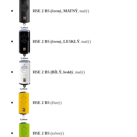
HSE 2 BS (černý,
MATNÝ
, malý)
HSE 2 BS (černý,
LESKLÝ
, malý)
HSE 2 BS (BÍLÝ,
lesklý
, malý)
HSE 2 BS
(žlutý)
HSE 2 BS
(zelený)