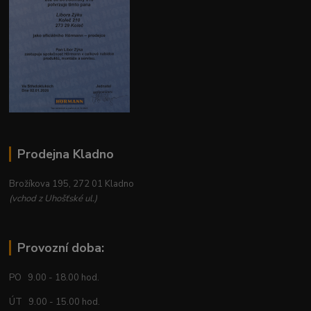
Prodejna Kladno
Brožíkova 195, 272 01 Kladno
(vchod z Uhošťské ul.)
Provozní doba:
PO 9.00 - 18.00 hod.
ÚT 9.00 - 15.00 hod.