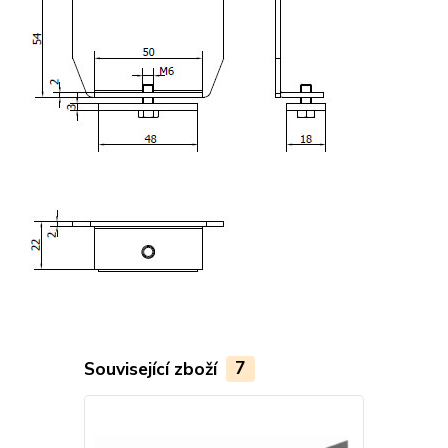
Související zboží
7