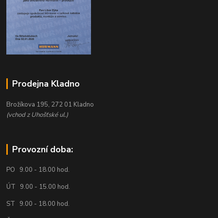
Prodejna Kladno
Brožíkova 195, 272 01 Kladno
(vchod z Uhošťské ul.)
Provozní doba:
PO 9.00 - 18.00 hod.
ÚT 9.00 - 15.00 hod.
ST 9.00 - 18.00 hod.