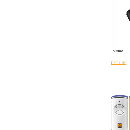
HSE 1 BS