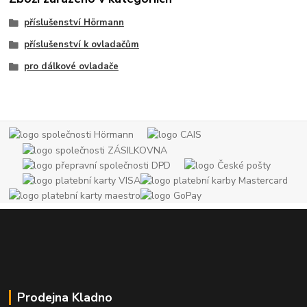
příslušenství Hörmann
příslušenství k ovladačům
pro dálkové ovladače
Prodejna Kladno