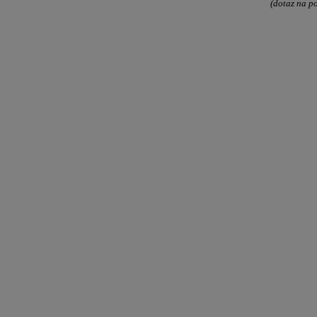
(dotaz na p