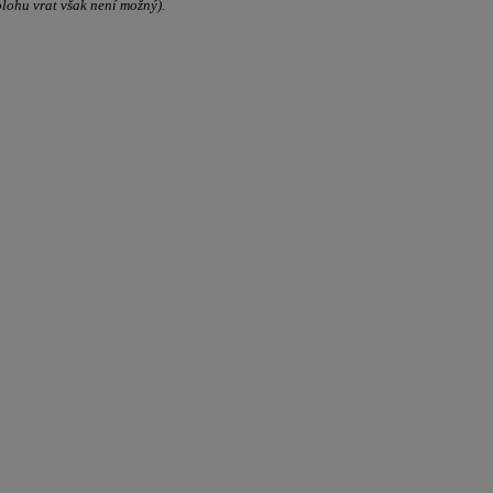
olohu vrat však není možný).