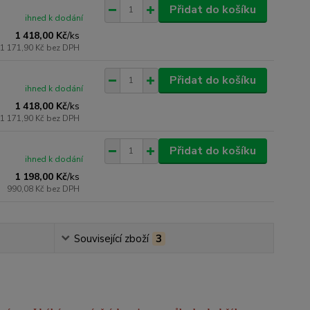
Přidat do košíku
ihned k dodání
1 418,00 Kč
/
ks
1 171,90 Kč
bez DPH
Přidat do košíku
ihned k dodání
1 418,00 Kč
/
ks
1 171,90 Kč
bez DPH
Přidat do košíku
ihned k dodání
1 198,00 Kč
/
ks
990,08 Kč
bez DPH
Související zboží
3